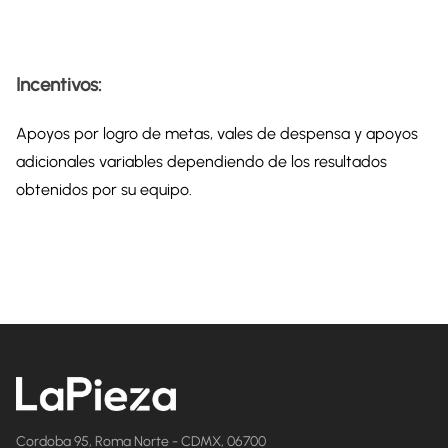
Incentivos:
Apoyos por logro de metas, vales de despensa y apoyos
adicionales variables dependiendo de los resultados
obtenidos por su equipo.
Cordoba 95, Roma Norte - CDMX, 06700