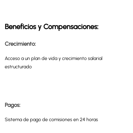
Beneficios y Compensaciones:
Crecimiento:
Acceso a un plan de vida y crecimiento salarial
estructurado
Pagos:
Sistema de pago de comisiones en 24 horas