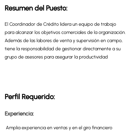
Resumen del Puesto:
El Coordinador de Crédito lidera un equipo de trabajo
para alcanzar los objetivos comerciales de la organización.
Además de las labores de venta y supervisión en campo,
tiene la responsabilidad de gestionar directamente a su
grupo de asesores para asegurar la productividad
Perfil Requerido:
Experiencia:
Amplia experiencia en ventas y en el giro financiero