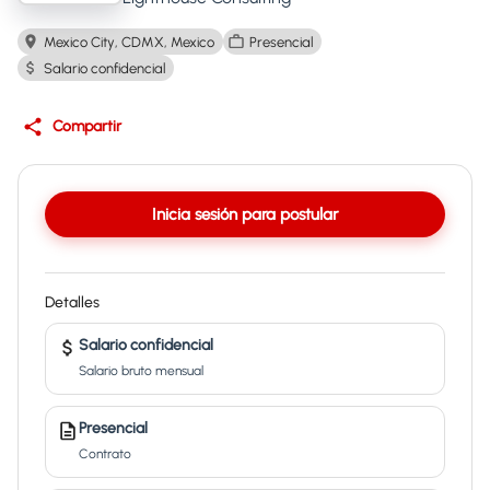
Mexico City, CDMX, Mexico
Presencial
Salario confidencial
Compartir
Inicia sesión para postular
Detalles
Salario confidencial
Salario bruto mensual
Presencial
Contrato