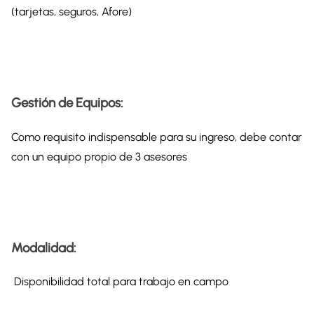
(tarjetas, seguros, Afore)
Gestión de Equipos:
Como requisito indispensable para su ingreso, debe contar
con un equipo propio de 3 asesores
Modalidad:
Disponibilidad total para trabajo en campo