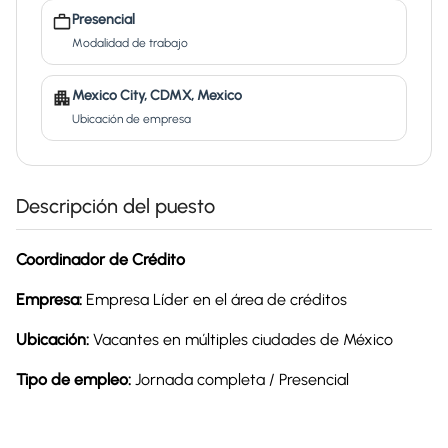
Presencial
Modalidad de trabajo
Mexico City, CDMX, Mexico
Ubicación de empresa
Descripción del puesto
Coordinador de Crédito
Empresa:
Empresa Líder en el área de créditos
Ubicación:
Vacantes en múltiples ciudades de México
Tipo de empleo:
Jornada completa / Presencial