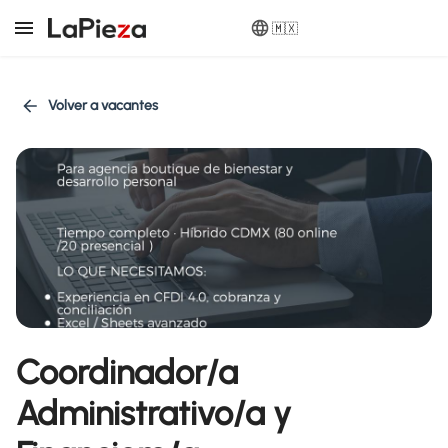
🇲🇽
Volver a vacantes
Coordinador/a
Administrativo/a y