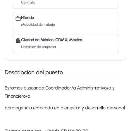
Contrato
Híbrido
Modalidad de trabajo
Ciudad de México, CDMX, México
Ubicación de empresa
Descripción del puesto
Estamos buscando Coordinador/a Administrativo/a y
Financiero/a
para agencia enfocada en bienestar y desarrollo personal