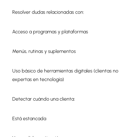
Resolver dudas relacionadas con:
Acceso a programas y plataformas
Menús, rutinas y suplementos
Uso básico de herramientas digitales (clientas no
expertas en tecnología)
Detectar cuándo una clienta:
Está estancada