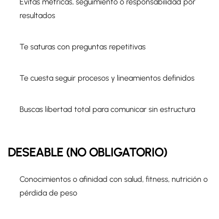
Evitas métricas, seguimiento o responsabilidad por
resultados
Te saturas con preguntas repetitivas
Te cuesta seguir procesos y lineamientos definidos
Buscas libertad total para comunicar sin estructura
DESEABLE (NO OBLIGATORIO)
Conocimientos o afinidad con salud, fitness, nutrición o
pérdida de peso