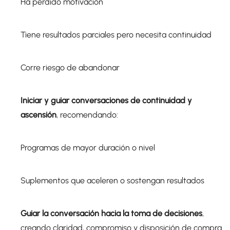
Ha perdido motivación
Tiene resultados parciales pero necesita continuidad
Corre riesgo de abandonar
Iniciar y guiar conversaciones de continuidad y
ascensión
, recomendando:
Programas de mayor duración o nivel
Suplementos que aceleren o sostengan resultados
Guiar la conversación hacia la toma de decisiones
,
creando claridad, compromiso y disposición de compra