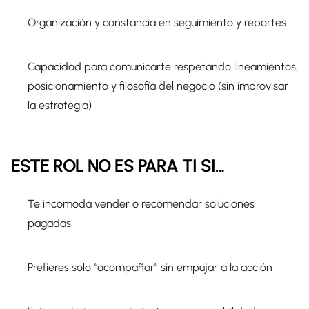
Organización y constancia en seguimiento y reportes
Capacidad para comunicarte respetando lineamientos,
posicionamiento y filosofía del negocio (sin improvisar
la estrategia)
ESTE ROL NO ES PARA TI SI…
Te incomoda vender o recomendar soluciones
pagadas
Prefieres solo “acompañar” sin empujar a la acción