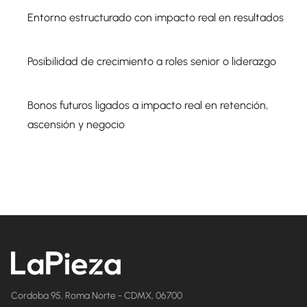
Entorno estructurado con impacto real en resultados
Posibilidad de crecimiento a roles senior o liderazgo
Bonos futuros ligados a impacto real en retención,
ascensión y negocio
Cordoba 95, Roma Norte - CDMX, 06700