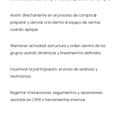
Asistir directamente en el proceso de compra
o
preparar y derivar a la clienta al equipo de ventas
cuando aplique
Mantener actividad, estructura y orden dentro de los
grupos usando dinámicas y lineamientos definidos
Incentivar la participación, el envío de avances y
testimonios
Registrar interacciones, seguimientos y ascensiones
asistidas en CRM o herramientas internas