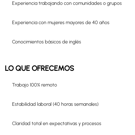
Experiencia trabajando con comunidades o grupos
Experiencia con mujeres mayores de 40 años
Conocimientos básicos de inglés
LO QUE OFRECEMOS
Trabajo 100% remoto
Estabilidad laboral (40 horas semanales)
Claridad total en expectativas y procesos