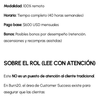
Modalidad:
100% remoto
Horario:
Tiempo completo (40 horas semanales)
Pago base:
$600 USD mensuales
Bonos:
Posibles bonos por desempeño (retención,
ascensiones y recompras asistidas)
SOBRE EL ROL (LEE CON ATENCIÓN)
Este
NO es un puesto de atención al cliente tradicional
.
En Burn20, el área de Customer Success existe para
asegurar que las clientas: