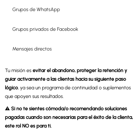
Grupos de WhatsApp
Grupos privados de Facebook
Mensajes directos
Tu misión es
evitar el abandono, proteger la retención y
guiar activamente a las clientas hacia su siguiente paso
lógico
, ya sea un programa de continuidad o suplementos
que apoyen sus resultados.
⚠️
Si no te sientes cómoda/o recomendando soluciones
pagadas cuando son necesarias para el éxito de la clienta,
este rol NO es para ti.