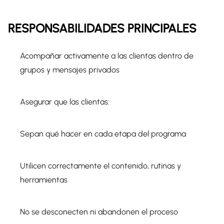
RESPONSABILIDADES PRINCIPALES
Acompañar activamente a las clientas dentro de
grupos y mensajes privados
Asegurar que las clientas:
Sepan qué hacer en cada etapa del programa
Utilicen correctamente el contenido, rutinas y
herramientas
No se desconecten ni abandonen el proceso