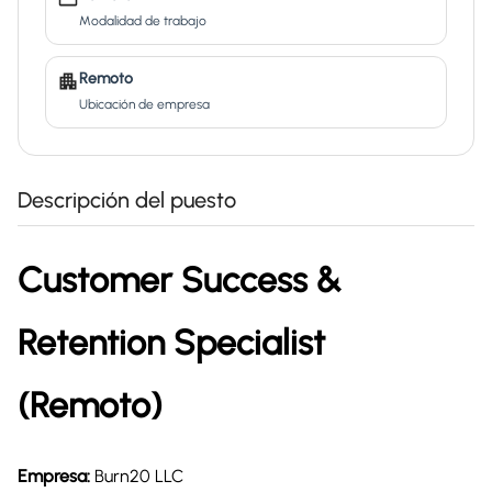
Modalidad de trabajo
Remoto
Ubicación de empresa
Descripción del puesto
Customer Success &
Retention Specialist
(Remoto)
Empresa:
Burn20 LLC