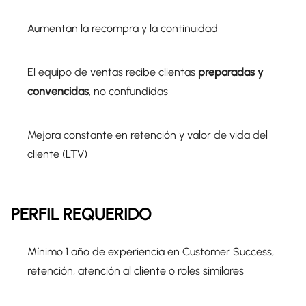
Aumentan la recompra y la continuidad
El equipo de ventas recibe clientas
preparadas y
convencidas
, no confundidas
Mejora constante en retención y valor de vida del
cliente (LTV)
PERFIL REQUERIDO
Mínimo 1 año de experiencia en Customer Success,
retención, atención al cliente o roles similares