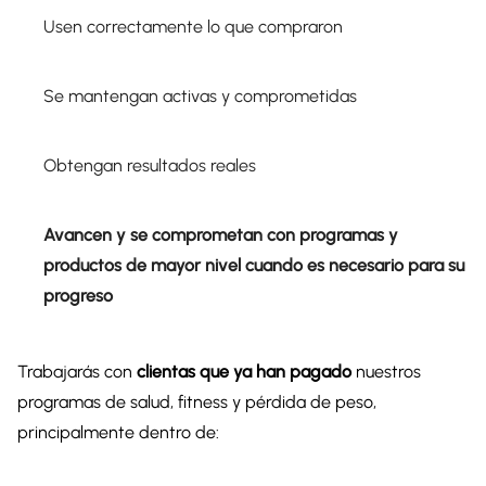
Usen correctamente lo que compraron
Se mantengan activas y comprometidas
Obtengan resultados reales
Avancen y se comprometan con programas y
productos de mayor nivel cuando es necesario para su
progreso
Trabajarás con
clientas que ya han pagado
nuestros
programas de salud, fitness y pérdida de peso,
principalmente dentro de: