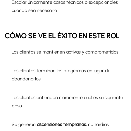
Escalar únicamente casos técnicos o excepcionales
cuando sea necesario
CÓMO SE VE EL ÉXITO EN ESTE ROL
Las clientas se mantienen activas y comprometidas
Las clientas terminan los programas en lugar de
abandonarlos
Las clientas entienden claramente cuál es su siguiente
paso
Se generan
ascensiones tempranas
, no tardías