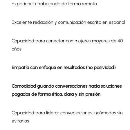
Experiencia trabajando de forma remota
Excelente redacción y comunicación escrita en español
Capacidad para conectar con mujeres mayores de 40
años
Empatía con enfoque en resultados (no pasividad)
Comodidad guiando conversaciones hacia soluciones
pagadas de forma ética, clara y sin presión
Capacidad para liderar conversaciones incómodas sin
evitarlas