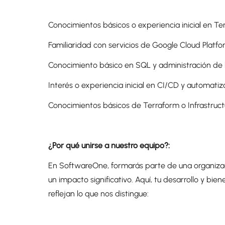
Conocimientos básicos o experiencia inicial en Te
Familiaridad con servicios de Google Cloud Platf
Conocimiento básico en SQL y administración de 
Interés o experiencia inicial en CI/CD y automatiz
Conocimientos básicos de Terraform o Infrastruct
¿Por qué unirse a nuestro equipo?:
En SoftwareOne, formarás parte de una organizaci
un impacto significativo. Aquí, tu desarrollo y bi
reflejan lo que nos distingue: