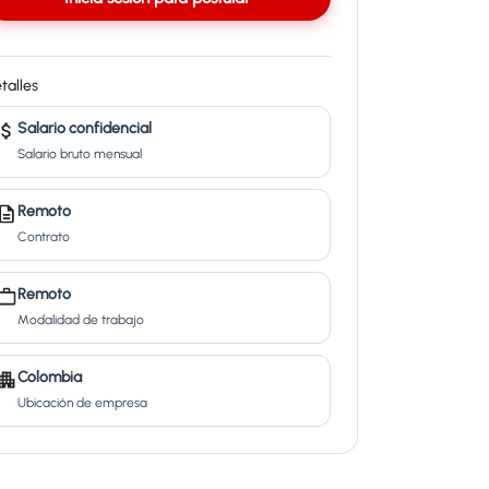
talles
Salario confidencial
Salario bruto mensual
Remoto
Contrato
Remoto
Modalidad de trabajo
Colombia
Ubicación de empresa