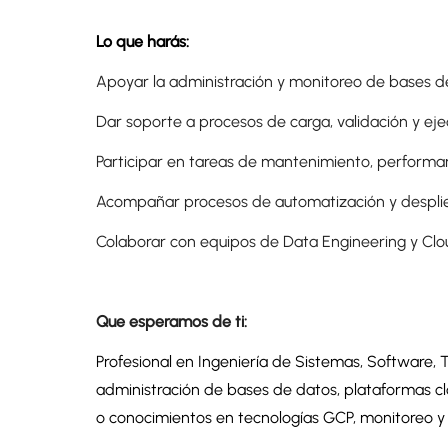
Lo que harás:
Apoyar la administración y monitoreo de bases d
Dar soporte a procesos de carga, validación y eje
Participar en tareas de mantenimiento, performan
Acompañar procesos de automatización y despli
Colaborar con equipos de Data Engineering y Clou
Que esperamos de ti:
Profesional en Ingeniería de Sistemas, Software, 
administración de bases de datos, plataformas clo
o conocimientos en tecnologías GCP, monitoreo y