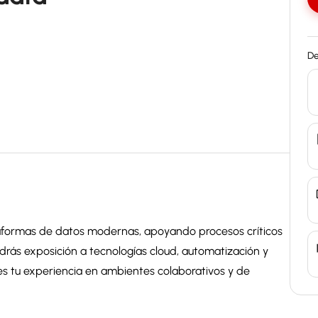
De
ataformas de datos modernas, apoyando procesos críticos
ndrás exposición a tecnologías cloud, automatización y
es tu experiencia en ambientes colaborativos y de