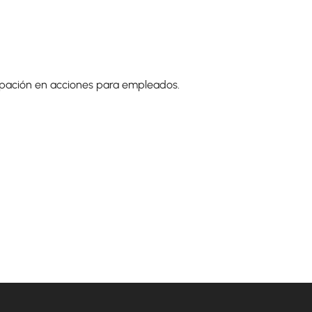
icipación en acciones para empleados.