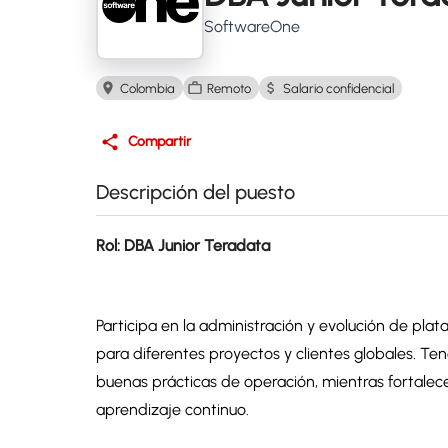
SoftwareOne
Colombia
Remoto
Salario confidencial
Compartir
Descripción del puesto
Rol: DBA Junior Teradata
Participa en la administración y evolución de pl
para diferentes proyectos y clientes globales. Te
buenas prácticas de operación, mientras fortalec
aprendizaje continuo.