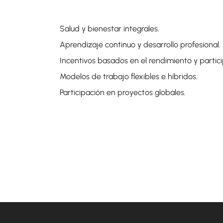
Salud y bienestar integrales.
Aprendizaje continuo y desarrollo profesional.
Incentivos basados ​​en el rendimiento y part
Modelos de trabajo flexibles e híbridos.
Participación en proyectos globales.