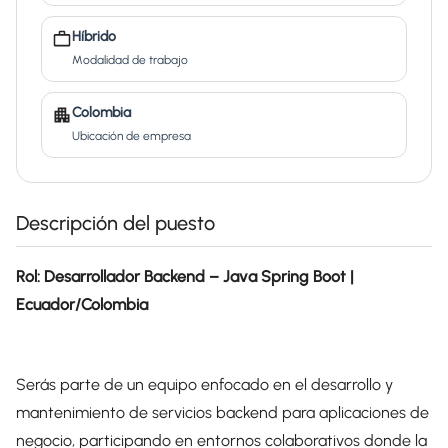
Híbrido
Modalidad de trabajo
Colombia
Ubicación de empresa
Descripción del puesto
Rol: Desarrollador Backend – Java Spring Boot |
Ecuador/Colombia
Serás parte de un equipo enfocado en el desarrollo y
mantenimiento de servicios backend para aplicaciones de
negocio, participando en entornos colaborativos donde la