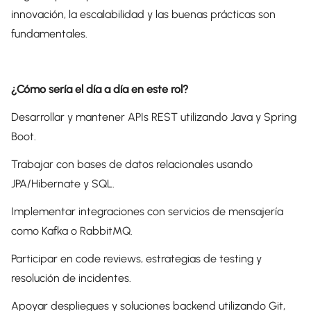
innovación, la escalabilidad y las buenas prácticas son
fundamentales.
¿Cómo sería el día a día en este rol?
Desarrollar y mantener APIs REST utilizando Java y Spring
Boot.
Trabajar con bases de datos relacionales usando
JPA/Hibernate y SQL.
Implementar integraciones con servicios de mensajería
como Kafka o RabbitMQ.
Participar en code reviews, estrategias de testing y
resolución de incidentes.
Apoyar despliegues y soluciones backend utilizando Git,