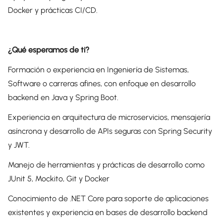
Docker y prácticas CI/CD.
¿Qué esperamos de ti?
Formación o experiencia en Ingeniería de Sistemas,
Software o carreras afines, con enfoque en desarrollo
backend en Java y Spring Boot.
Experiencia en arquitectura de microservicios, mensajería
asíncrona y desarrollo de APIs seguras con Spring Security
y JWT.
Manejo de herramientas y prácticas de desarrollo como
JUnit 5, Mockito, Git y Docker
Conocimiento de .NET Core para soporte de aplicaciones
existentes y experiencia en bases de desarrollo backend