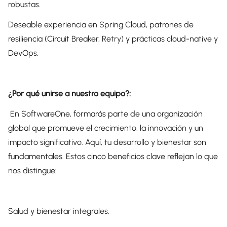
robustas.
Deseable experiencia en Spring Cloud, patrones de
resiliencia (Circuit Breaker, Retry) y prácticas cloud-native y
DevOps.
¿Por qué unirse a nuestro equipo?:
En SoftwareOne, formarás parte de una organización
global que promueve el crecimiento, la innovación y un
impacto significativo. Aquí, tu desarrollo y bienestar son
fundamentales. Estos cinco beneficios clave reflejan lo que
nos distingue:
Salud y bienestar integrales.