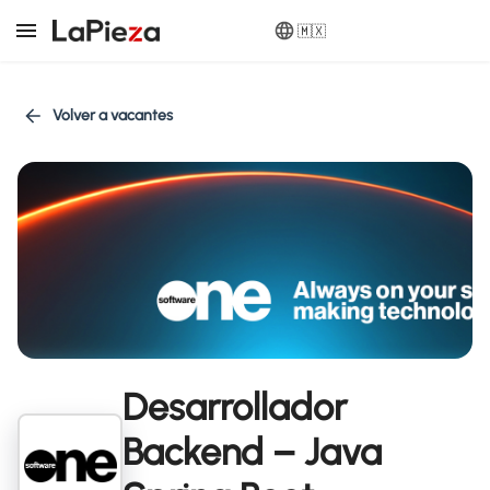
🇲🇽
Volver a vacantes
Desarrollador
Backend – Java