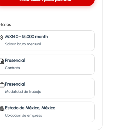
talles
MXN 0 - 15,000 month
Salario bruto mensual
Presencial
Contrato
Presencial
Modalidad de trabajo
Estado de México, México
Ubicación de empresa