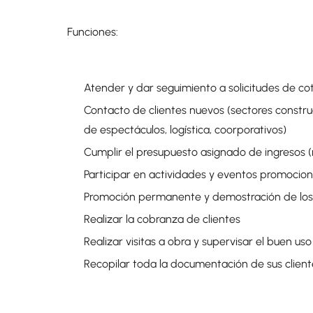
Funciones:
Atender y dar seguimiento a solicitudes de co
Contacto de clientes nuevos (sectores construcc
de espectáculos, logística, coorporativos)
Cumplir el presupuesto asignado de ingresos (
Participar en actividades y eventos promocion
Promoción permanente y demostración de los e
Realizar la cobranza de clientes
Realizar visitas a obra y supervisar el buen us
Recopilar toda la documentación de sus client