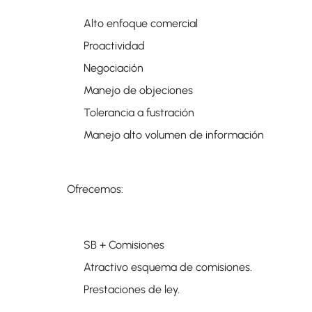
Alto enfoque comercial
Proactividad
Negociación
Manejo de objeciones
Tolerancia a fustración
Manejo alto volumen de información
Ofrecemos:
SB + Comisiones
Atractivo esquema de comisiones.
Prestaciones de ley.