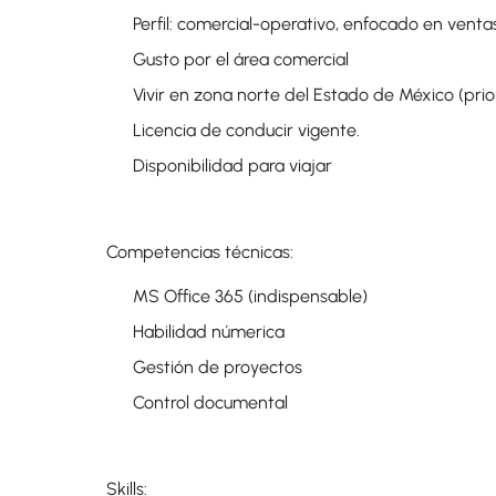
Perfil: comercial-operativo, enfocado en venta
Gusto por el área comercial
Vivir en zona norte del Estado de México (prior
Licencia de conducir vigente.
Disponibilidad para viajar
Competencias técnicas:
MS Office 365 (indispensable)
Habilidad númerica
Gestión de proyectos
Control documental
Skills: