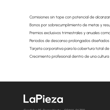
Comisiones sin tope con potencial de alcanzar
Bonos por sobrecumplimiento de metas y resu
Premios exclusivos trimestrales y anuales como
Periodos de descanso prolongados diseñados
Tarjeta corporativa para la cobertura total d
Crecimiento profesional dentro de una cultura