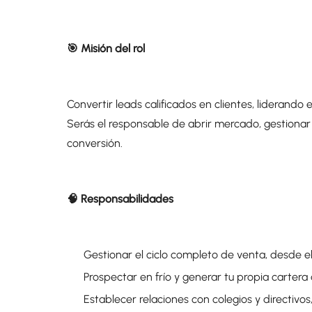
🎯 Misión del rol
Convertir leads calificados en clientes, liderando 
Serás el responsable de abrir mercado, gestionar 
conversión.
🧠 Responsabilidades
Gestionar el ciclo completo de venta, desde e
Prospectar en frío y generar tu propia carter
Establecer relaciones con colegios y directivo