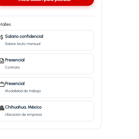
talles
Salario confidencial
Salario bruto mensual
Presencial
Contrato
Presencial
Modalidad de trabajo
Chihuahua, México
Ubicación de empresa