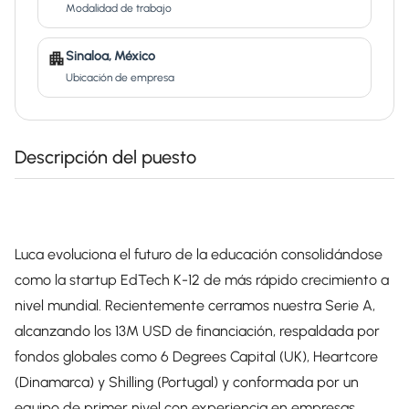
Modalidad de trabajo
Sinaloa, México
Ubicación de empresa
Descripción del puesto
Luca evoluciona el futuro de la educación consolidándose
como la startup EdTech K-12 de más rápido crecimiento a
nivel mundial. Recientemente cerramos nuestra Serie A,
alcanzando los 13M USD de financiación, respaldada por
fondos globales como 6 Degrees Capital (UK), Heartcore
(Dinamarca) y Shilling (Portugal) y conformada por un
equipo de primer nivel con experiencia en empresas