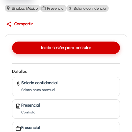
Sinaloa, México
Presencial
Salario confidencial
Compartir
Inicia sesión para postular
Detalles
Salario confidencial
Salario bruto mensual
Presencial
Contrato
Presencial