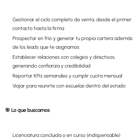
Gestionar el ciclo completo de venta, desde el primer
contacto hasta la firma
Prospectar en frío y generar tu propia cartera además
de los leads que te asignamos
Establecer relaciones con colegios y directivos,
generando confianza y credibilidad
Reportar KPIs semanales y cumplir cuota mensual
Viajar para reunirte con escuelas dentro del estado
🎯 Lo que buscamos
Licenciatura concluida o en curso (indispensable)