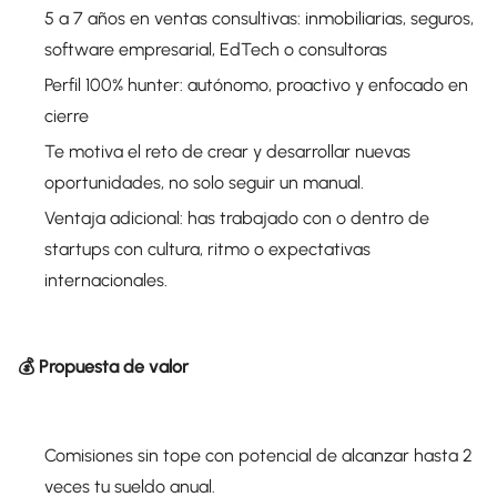
5 a 7 años en ventas consultivas: inmobiliarias, seguros,
software empresarial, EdTech o consultoras
Perfil 100% hunter: autónomo, proactivo y enfocado en
cierre
Te motiva el reto de crear y desarrollar nuevas
oportunidades, no solo seguir un manual.
Ventaja adicional: has trabajado con o dentro de
startups con cultura, ritmo o expectativas
internacionales.
💰 Propuesta de valor
Comisiones sin tope con potencial de alcanzar hasta 2
veces tu sueldo anual.