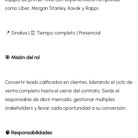
como Uber, Morgan Stanley, Kavak y Rappi.
📍 Sinaloa | ⏰ Tiempo completo | Presencial
🎯 Misión del rol
Convertir leads calificados en clientes, liderando el ciclo de
venta completo hasta el cierre del contrato. Serás el
responsable de abrir mercado, gestionar múltiples
stakeholders y llevar cada oportunidad a su conversión.
🧠 Responsabilidades