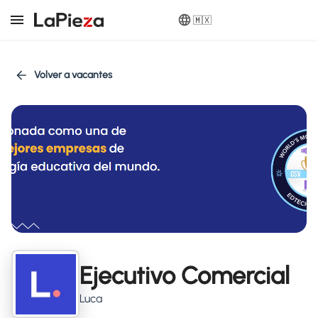
🇲🇽
Volver a vacantes
Ejecutivo Comercial
Luca