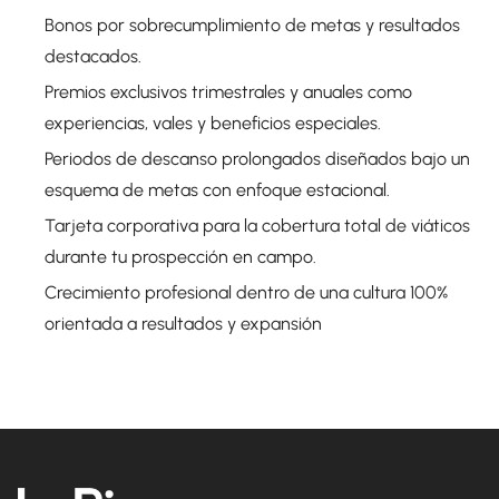
Bonos por sobrecumplimiento de metas y resultados
destacados.
Premios exclusivos trimestrales y anuales como
experiencias, vales y beneficios especiales.
Periodos de descanso prolongados diseñados bajo un
esquema de metas con enfoque estacional.
Tarjeta corporativa para la cobertura total de viáticos
durante tu prospección en campo.
Crecimiento profesional dentro de una cultura 100%
orientada a resultados y expansión