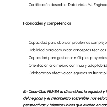
Certificación deseable: Databricks ML Engineer
Habilidades y competencias
Capacidad para abordar problemas complejos 
Habilidad para comunicar conceptos técnicos 
Capacidad para gestionar múltiples proyectos 
Orientación a la mejora continua y adaptabili
Colaboración efectiva con equipos multidiscipli
En Coca-Cola FEMSA la diversidad, la equidad y la
del negocio y el crecimiento sostenible, nos esfor
perspectivas y talentos únicos que existen en cad