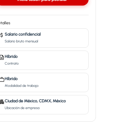
talles
Salario confidencial
Salario bruto mensual
Híbrido
Contrato
Híbrido
Modalidad de trabajo
Ciudad de México, CDMX, México
Ubicación de empresa