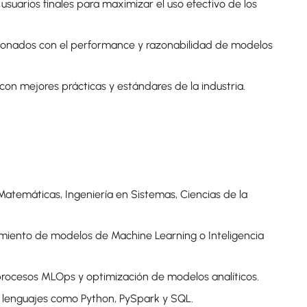
usuarios finales para maximizar el uso efectivo de los
cionados con el performance y razonabilidad de modelos
con mejores prácticas y estándares de la industria.
 Matemáticas, Ingeniería en Sistemas, Ciencias de la
imiento de modelos de Machine Learning o Inteligencia
rocesos MLOps y optimización de modelos analíticos.
 lenguajes como Python, PySpark y SQL.