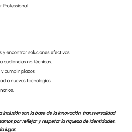
 Professional.
y encontrar soluciones efectivas.
a audiencias no técnicas.
y cumplir plazos.
dad a nuevas tecnologías.
narios.
 inclusión son la base de la innovación, transversalidad
zamos por reflejar y respetar la riqueza de identidades,
a lugar.