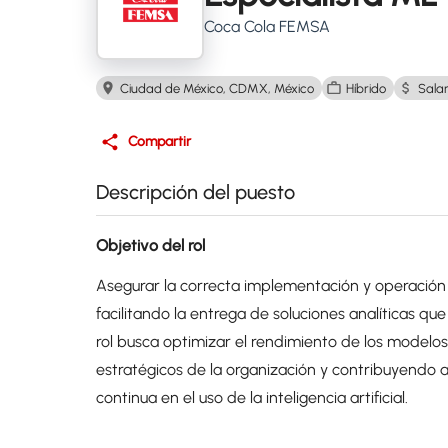
Coca Cola FEMSA
Ciudad de México, CDMX, México
Híbrido
Salar
Compartir
Descripción del puesto
Objetivo del rol
Asegurar la correcta implementación y operació
facilitando la entrega de soluciones analíticas q
rol busca optimizar el rendimiento de los modelos
estratégicos de la organización y contribuyendo a
continua en el uso de la inteligencia artificial.