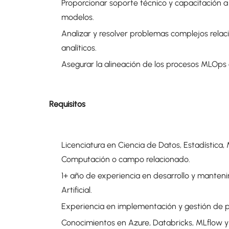
Proporcionar soporte técnico y capacitación a 
modelos.
Analizar y resolver problemas complejos rela
analíticos.
Asegurar la alineación de los procesos MLOps 
Requisitos
Licenciatura en Ciencia de Datos, Estadística,
Computación o campo relacionado.
1+ año de experiencia en desarrollo y manten
Artificial.
Experiencia en implementación y gestión de p
Conocimientos en Azure, Databricks, MLflow y