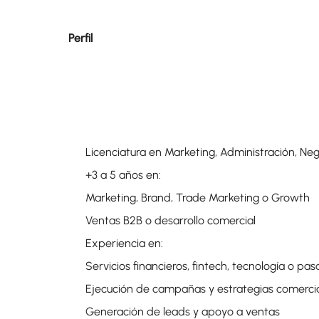
Perfil
Licenciatura en Marketing, Administración, Neg
+3 a 5 años en:
Marketing, Brand, Trade Marketing o Growth
Ventas B2B o desarrollo comercial
Experiencia en:
Servicios financieros, fintech, tecnología o pa
Ejecución de campañas y estrategias comerci
Generación de leads y apoyo a ventas