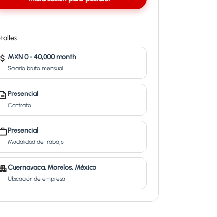
talles
MXN 0 - 40,000 month
Salario bruto mensual
Presencial
Contrato
Presencial
Modalidad de trabajo
Cuernavaca, Morelos, México
Ubicación de empresa