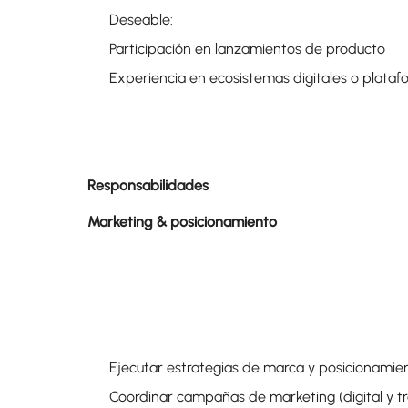
Deseable:
Participación en lanzamientos de producto
Experiencia en ecosistemas digitales o plata
Responsabilidades
Marketing & posicionamiento
Ejecutar estrategias de marca y posicionamie
Coordinar campañas de marketing (digital y tr