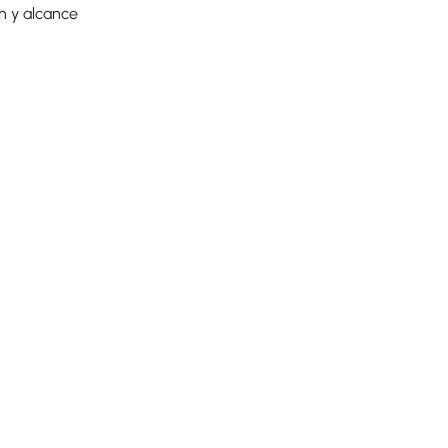
n y alcance