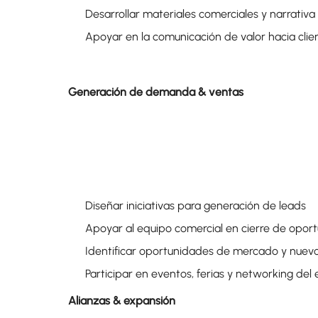
Desarrollar materiales comerciales y narrativ
Apoyar en la comunicación de valor hacia clien
Generación de demanda & ventas
Diseñar iniciativas para generación de leads
Apoyar al equipo comercial en cierre de opor
Identificar oportunidades de mercado y nue
Participar en eventos, ferias y networking del
Alianzas & expansión