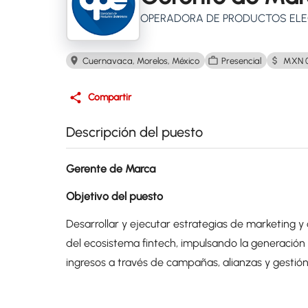
OPERADORA DE PRODUCTOS ELEC
Cuernavaca, Morelos, México
Presencial
MXN 0
Compartir
Descripción del puesto
Gerente de Marca
Objetivo del puesto
Desarrollar y ejecutar estrategias de marketing y 
del ecosistema fintech, impulsando la generació
ingresos a través de campañas, alianzas y gestió