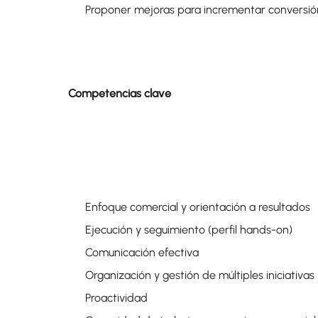
Proponer mejoras para incrementar conversió
Competencias clave
Enfoque comercial y orientación a resultados
Ejecución y seguimiento (perfil hands-on)
Comunicación efectiva
Organización y gestión de múltiples iniciativas
Proactividad