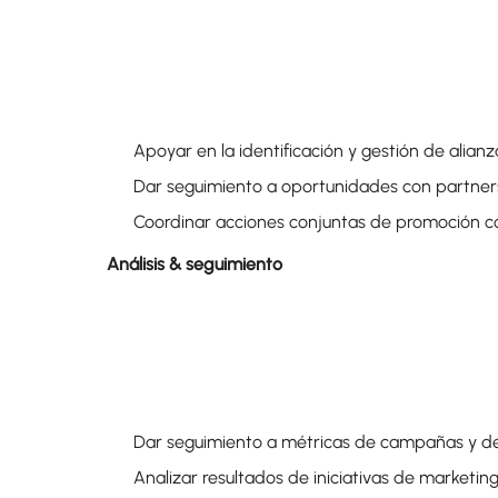
Apoyar en la identificación y gestión de alian
Dar seguimiento a oportunidades con partner
Coordinar acciones conjuntas de promoción c
Análisis & seguimiento
Dar seguimiento a métricas de campañas y 
Analizar resultados de iniciativas de marketin