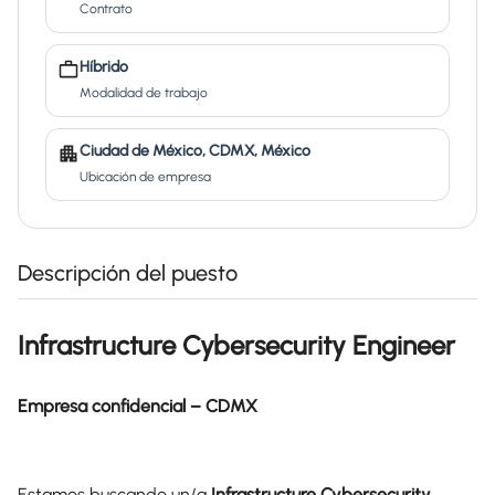
Contrato
Híbrido
Modalidad de trabajo
Ciudad de México, CDMX, México
Ubicación de empresa
Descripción del puesto
Infrastructure Cybersecurity Engineer
Empresa confidencial – CDMX
Estamos buscando un/a
Infrastructure Cybersecurity