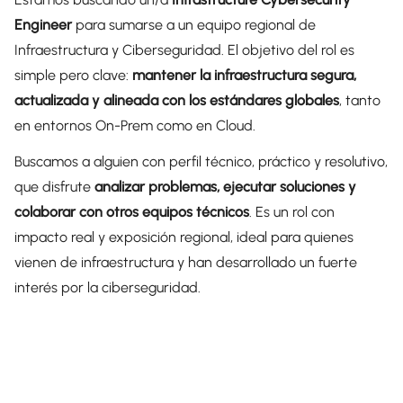
Engineer
para sumarse a un equipo regional de
Infraestructura y Ciberseguridad. El objetivo del rol es
simple pero clave:
mantener la infraestructura segura,
actualizada y alineada con los estándares globales
, tanto
en entornos On-Prem como en Cloud.
Buscamos a alguien con perfil técnico, práctico y resolutivo,
que disfrute
analizar problemas, ejecutar soluciones y
colaborar con otros equipos técnicos
. Es un rol con
impacto real y exposición regional, ideal para quienes
vienen de infraestructura y han desarrollado un fuerte
interés por la ciberseguridad.