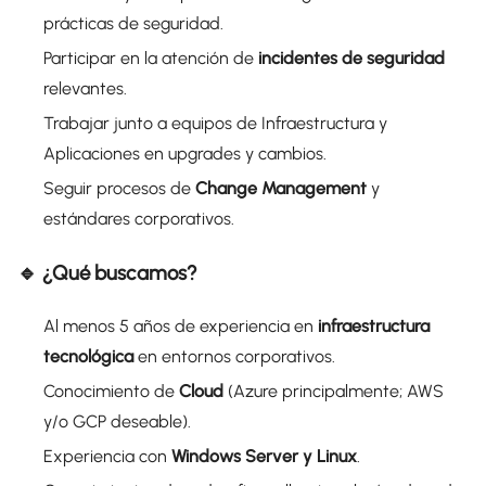
prácticas de seguridad.
Participar en la atención de
incidentes de seguridad
relevantes.
Trabajar junto a equipos de Infraestructura y
Aplicaciones en upgrades y cambios.
Seguir procesos de
Change Management
y
estándares corporativos.
🔹 ¿Qué buscamos?
Al menos 5 años de experiencia en
infraestructura
tecnológica
en entornos corporativos.
Conocimiento de
Cloud
(Azure principalmente; AWS
y/o GCP deseable).
Experiencia con
Windows Server y Linux
.