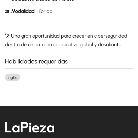
🧩
Modalidad:
Híbrida
🚀 Una gran oportunidad para crecer en ciberseguridad
dentro de un entorno corporativo global y desafiante.
Habilidades requeridas
Inglés