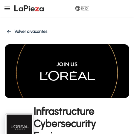
🇲🇽
Volver a vacantes
Infrastructure
Cybersecurity