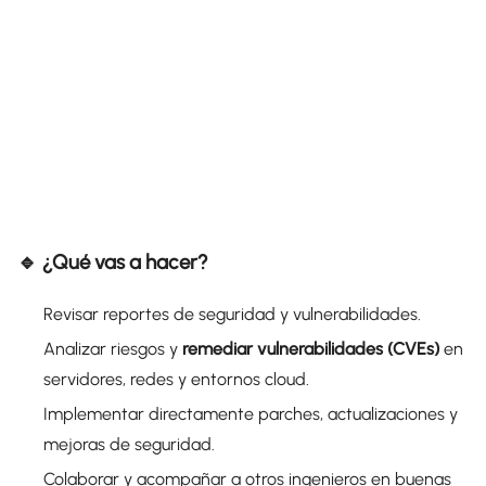
🔹 ¿Qué vas a hacer?
Revisar reportes de seguridad y vulnerabilidades.
Analizar riesgos y
remediar vulnerabilidades (CVEs)
en
servidores, redes y entornos cloud.
Implementar directamente parches, actualizaciones y
mejoras de seguridad.
Colaborar y acompañar a otros ingenieros en buenas