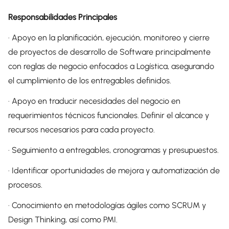
Responsabilidades Principales
· Apoyo en la planificación, ejecución, monitoreo y cierre
de proyectos de desarrollo de Software principalmente
con reglas de negocio enfocados a Logística, asegurando
el cumplimiento de los entregables definidos.
· Apoyo en traducir necesidades del negocio en
requerimientos técnicos funcionales. Definir el alcance y
recursos necesarios para cada proyecto.
· Seguimiento a entregables, cronogramas y presupuestos.
· Identificar oportunidades de mejora y automatización de
procesos.
· Conocimiento en metodologías ágiles como SCRUM y
Design Thinking, así como PMI.