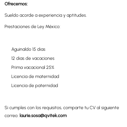
Ofrecemos:
Sueldo acorde a experiencia y aptitudes.
Prestaciones de Ley México:
Aguinaldo 15 dias
12 dias de vacaciones ​
Prima vacacional 25%​
Licencia de maternidad
Licencia de paternidad
Si cumples con los requisitos, comparte tu CV al siguiente
correo:
laurie.sosa@qvitek.com