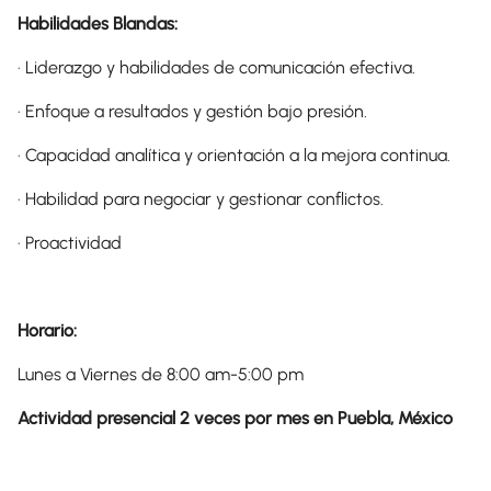
Habilidades Blandas:
· Liderazgo y habilidades de comunicación efectiva.
· Enfoque a resultados y gestión bajo presión.
· Capacidad analítica y orientación a la mejora continua.
· Habilidad para negociar y gestionar conflictos.
· Proactividad
Horario:
Lunes a Viernes de 8:00 am-5:00 pm
Actividad presencial 2 veces por mes en Puebla, México