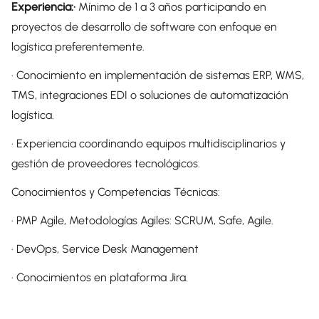
Experiencia:·
Mínimo de 1 a 3 años participando en
proyectos de desarrollo de software con enfoque en
logística preferentemente.
· Conocimiento en implementación de sistemas ERP, WMS,
TMS, integraciones EDI o soluciones de automatización
logística.
· Experiencia coordinando equipos multidisciplinarios y
gestión de proveedores tecnológicos.
Conocimientos y Competencias Técnicas:
· PMP Agile, Metodologías Agiles: SCRUM, Safe, Agile.
· DevOps, Service Desk Management
· Conocimientos en plataforma Jira.