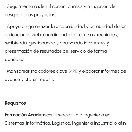
· Seguimiento a identificación, análisis y mitigación de
riesgos de los proyectos.
· Apoyo en garantizar la disponibilidad y estabilidad de las
aplicaciones web: coordinando los recursos, reuniones,
recibiendo, gestionando y analizando incidentes y
presentación de resultados del servicio de forma
periódica.
· Monitorear indicadores clave (KPI) y elaborar informes de
avance y status reports
Requisitos
Formación Académica:
Licenciatura o Ingeniería en
Sistemas, Informática, Logística, Ingeniería Industrial o afín.