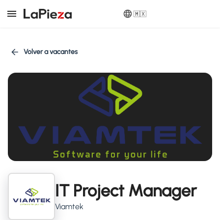
🇲🇽
Volver a vacantes
IT Project Manager
Viamtek