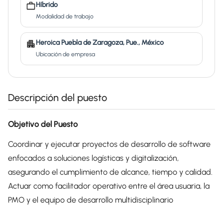
Híbrido
Modalidad de trabajo
Heroica Puebla de Zaragoza, Pue., México
Ubicación de empresa
Descripción del puesto
Objetivo del Puesto
Coordinar y ejecutar proyectos de desarrollo de software
enfocados a soluciones logísticas y digitalización,
asegurando el cumplimiento de alcance, tiempo y calidad.
Actuar como facilitador operativo entre el área usuaria, la
PMO y el equipo de desarrollo multidisciplinario