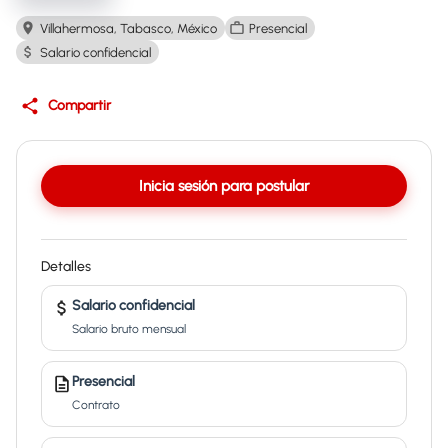
Villahermosa, Tabasco, México
Presencial
Salario confidencial
Compartir
Inicia sesión para postular
Detalles
Salario confidencial
Salario bruto mensual
Presencial
Contrato