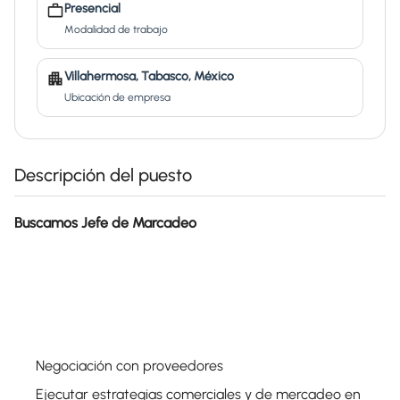
Presencial
Modalidad de trabajo
Villahermosa, Tabasco, México
Ubicación de empresa
Descripción del puesto
Buscamos Jefe de Marcadeo
Negociación con proveedores
Ejecutar estrategias comerciales y de mercadeo en