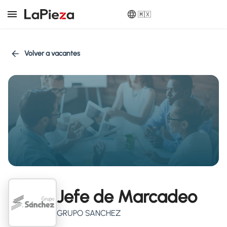
🇲🇽
Volver a vacantes
Jefe de Marcadeo
GRUPO SANCHEZ