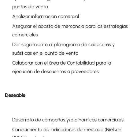
puntos de venta
Analizar información comercial
Asegurar el abasto de mercancía para las estrategias
comerciales
Dar seguimiento al planograma de cabeceras y
suásticas en el punto de venta
Colaborar con el área de Contabilidad para la
ejecución de descuentos a proveedores.
Deseable
Desarrollo de campañas y/o dinámicas comerciales
Conocimiento de indicadores de mercado (Nielsen,