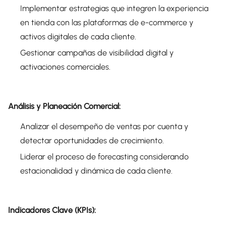
Implementar estrategias que integren la experiencia
en tienda con las plataformas de e-commerce y
activos digitales de cada cliente.
Gestionar campañas de visibilidad digital y
activaciones comerciales.
Análisis y Planeación Comercial:
Analizar el desempeño de ventas por cuenta y
detectar oportunidades de crecimiento.
Liderar el proceso de forecasting considerando
estacionalidad y dinámica de cada cliente.
Indicadores Clave (KPIs):