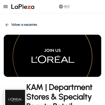
🇲🇽
Volver a vacantes
KAM | Department
Stores & Specialty