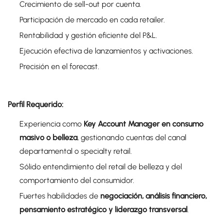
Crecimiento de sell-out por cuenta.
Participación de mercado en cada retailer.
Rentabilidad y gestión eficiente del P&L.
Ejecución efectiva de lanzamientos y activaciones.
Precisión en el forecast.
Perfil Requerido:
Experiencia como
Key Account Manager en consumo
masivo o belleza
, gestionando cuentas del canal
departamental o specialty retail.
Sólido entendimiento del retail de belleza y del
comportamiento del consumidor.
Fuertes habilidades de
negociación, análisis financiero,
pensamiento estratégico y liderazgo transversal
.