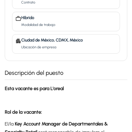
Contrato
Híbrido
Modalidad de trabajo
Ciudad de México, CDMX, México
Ubicación de empresa
Descripción del puesto
Esta vacante es para L'oreal
Rol de la vacante:
El/la
Key Account Manager de Departmentales &