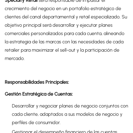
Specialty Retail
será responsable de impulsar el
crecimiento del negocio en un portafolio estratégico de
clientes del canal departamental y retail especializado. Su
objetivo principal será desarrollar y ejecutar planes
comerciales personalizados para cada cuenta, alineando
la estrategia de las marcas con las necesidades de cada
retailer para maximizar el sell-out y la participación de
mercado.
Responsabilidades Principales:
Gestión Estratégica de Cuentas:
Desarrollar y negociar planes de negocio conjuntos con
cada cliente, adaptados a sus modelos de negocio y
perfiles de consumidor.
Gestionar el desempeño financiero de las cuentas