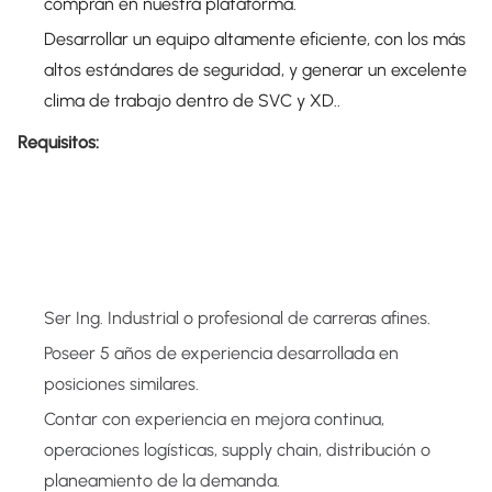
compran en nuestra plataforma.
Desarrollar un equipo altamente eficiente, con los más
altos estándares de seguridad, y generar un excelente
clima de trabajo dentro de SVC y XD..
Requisitos:
Ser Ing. Industrial o profesional de carreras afines.
Poseer 5 años de experiencia desarrollada en
posiciones similares.
Contar con experiencia en mejora continua,
operaciones logísticas, supply chain, distribución o
planeamiento de la demanda.