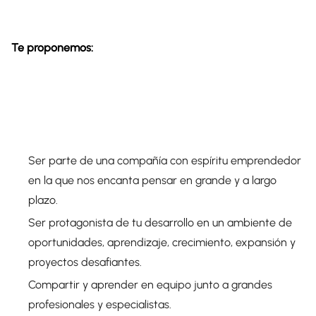
Te proponemos:
Ser parte de una compañía con espíritu emprendedor
en la que nos encanta pensar en grande y a largo
plazo.
Ser protagonista de tu desarrollo en un ambiente de
oportunidades, aprendizaje, crecimiento, expansión y
proyectos desafiantes.
Compartir y aprender en equipo junto a grandes
profesionales y especialistas.