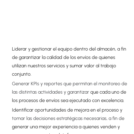
Liderar y gestionar el equipo dentro del almacén, a fin
de garantizar la calidad de los envíos de quienes
utilizan nuestros servicios y sumar valor al trabajo
conjunto.
Generar KPIs y reportes que permitan el monitoreo de
las distintas actividades y garantizar
que cada uno de
los procesos de envíos sea ejecutado con excelencia.
Identificar oportunidades de mejora en el proceso y
tomar las decisiones estratégicas necesarias, a fin de
generar una mejor experiencia a quienes venden y