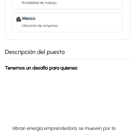
Modalidad de trabajo
México
Ubicación de empresa
Descripción del puesto
Tenemos un desafío para quienes:
Vibran energía emprendedora: se mueven por la