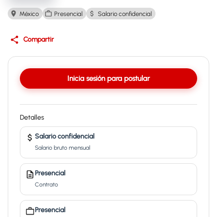
México
Presencial
Salario confidencial
Compartir
Inicia sesión para postular
Detalles
Salario confidencial
Salario bruto mensual
Presencial
Contrato
Presencial