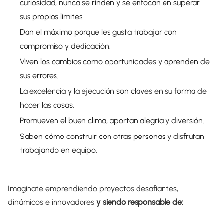
curiosidad, nunca se rinden y se enfocan en superar
sus propios límites.
Dan el máximo porque les gusta trabajar con
compromiso y dedicación.
Viven los cambios como oportunidades y aprenden de
sus errores.
La excelencia y la ejecución son claves en su forma de
hacer las cosas.
Promueven el buen clima, aportan alegría y diversión.
Saben cómo construir con otras personas y disfrutan
trabajando en equipo.
Imagínate emprendiendo proyectos desafiantes,
dinámicos e innovadores
y siendo responsable de: