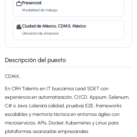
Presencial
Modalidad de trabajo
Ciudad de México, CDMX, México
Ubicación de empresa
Descripción del puesto
CDMX,
En CRH Talento en IT buscamos Lead SDET con
experiencia en automatización, CI/CD, Appium, Selenium,
C# o Java. Liderará calidad, pruebas E2E, frameworks
escalables y mentoría técnica en entornos ágiles con
microservicios, APIs, Docker, Kubernetes y Linux para
plataformas avanzadas empresariales