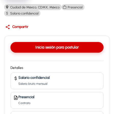
Ciudad de México, CDMX, México
Presencial
Salario confidencial
Compartir
Inicia sesión para postular
Detalles
Salario confidencial
Salario bruto mensual
Presencial
Contrato