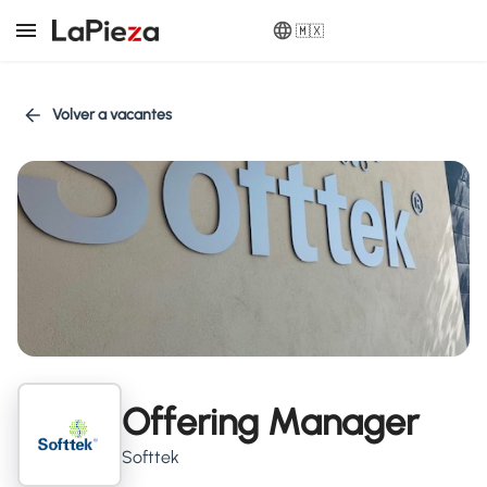
🇲🇽
Volver a vacantes
Offering Manager
Softtek