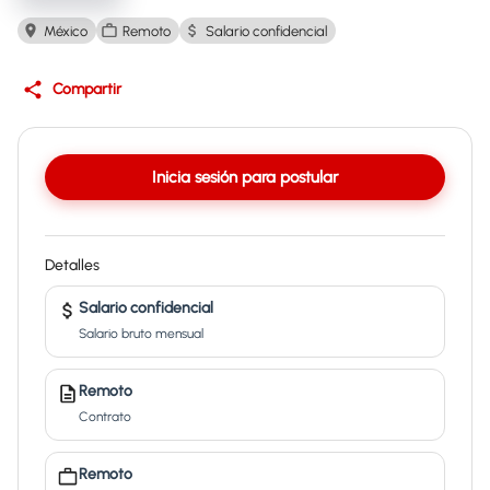
México
Remoto
Salario confidencial
Compartir
Inicia sesión para postular
Detalles
Salario confidencial
Salario bruto mensual
Remoto
Contrato
Remoto