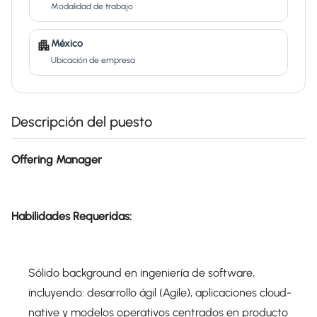
Modalidad de trabajo
México
Ubicación de empresa
Descripción del puesto
Offering Manager
Habilidades Requeridas:
Sólido background en ingeniería de software,
incluyendo: desarrollo ágil (Agile), aplicaciones cloud-
native y modelos operativos centrados en producto