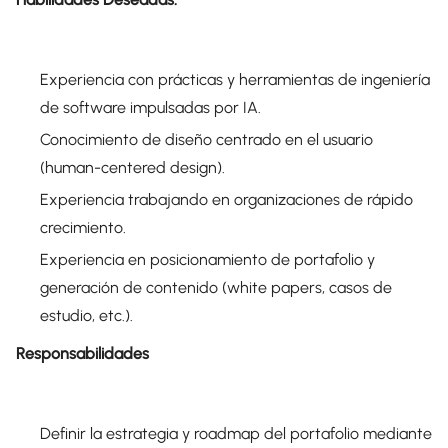
Experiencia con prácticas y herramientas de ingeniería
de software impulsadas por IA.
Conocimiento de diseño centrado en el usuario
(human-centered design).
Experiencia trabajando en organizaciones de rápido
crecimiento.
Experiencia en posicionamiento de portafolio y
generación de contenido (white papers, casos de
estudio, etc.).
Responsabilidades
Definir la estrategia y roadmap del portafolio mediante