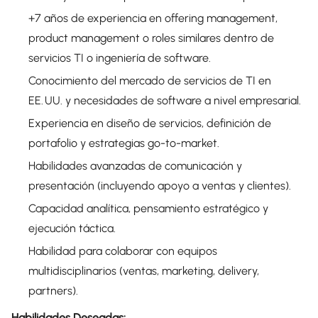
+7 años de experiencia en offering management,
product management o roles similares dentro de
servicios TI o ingeniería de software.
Conocimiento del mercado de servicios de TI en
EE. UU. y necesidades de software a nivel empresarial.
Experiencia en diseño de servicios, definición de
portafolio y estrategias go-to-market.
Habilidades avanzadas de comunicación y
presentación (incluyendo apoyo a ventas y clientes).
Capacidad analítica, pensamiento estratégico y
ejecución táctica.
Habilidad para colaborar con equipos
multidisciplinarios (ventas, marketing, delivery,
partners).
Habilidades Deseadas: