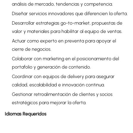
análisis de mercado, tendencias y competencia.
Diseñar servicios innovadores que diferencien la oferta.
Desarrollar estrategias go-to-market, propuestas de
valor y materiales para habilitar al equipo de ventas.
Actuar como experto en preventa para apoyar el
cierre de negocios.
Colaborar con marketing en el posicionamiento del
portafolio y generación de contenido.
Coordinar con equipos de delivery para asegurar
calidad, escalabilidad e innovación continua.
Gestionar retroalimentación de clientes y socios
estratégicos para mejorar la oferta.
Idiomas Requeridos