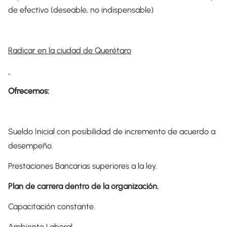
de efectivo (deseable, no indispensable)
Radicar en la ciudad de Querétaro
Ofrecemos:
Sueldo Inicial con posibilidad de incremento de acuerdo a
desempeño.
Prestaciones Bancarias superiores a la ley.
Plan de carrera dentro de la organización.
Capacitación constante.
Ambiente Laboral.