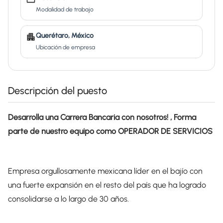
Modalidad de trabajo
Querétaro, México
Ubicación de empresa
Descripción del puesto
Desarrolla una Carrera Bancaria con nosotros! , Forma
parte de nuestro equipo como OPERADOR DE SERVICIOS
Empresa orgullosamente mexicana líder en el bajío con
una fuerte expansión en el resto del país que ha logrado
consolidarse a lo largo de 30 años.