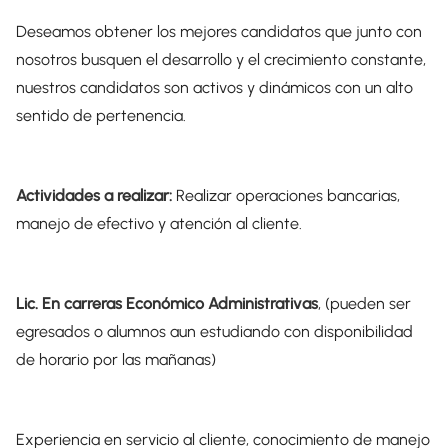
Deseamos obtener los mejores candidatos que junto con
nosotros busquen el desarrollo y el crecimiento constante,
nuestros candidatos son activos y dinámicos con un alto
sentido de pertenencia.
Actividades a realizar:
Realizar operaciones bancarias,
manejo de efectivo y atención al cliente.
Lic. En carreras Económico Administrativas
, (pueden ser
egresados o alumnos aun estudiando con disponibilidad
de horario por las mañanas)
Experiencia en servicio al cliente, conocimiento de manejo