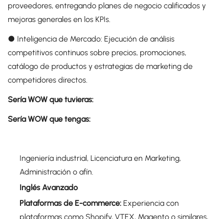
proveedores, entregando planes de negocio calificados y
mejoras generales en los KPIs.
● Inteligencia de Mercado: Ejecución de análisis
competitivos continuos sobre precios, promociones,
catálogo de productos y estrategias de marketing de
competidores directos.
Sería WOW que tuvieras:
Sería WOW que tengas:
Ingeniería industrial, Licenciatura en Marketing,
Administración o afín.
Inglés Avanzado
Plataformas de E-commerce:
Experiencia con
plataformas como Shopify, VTEX, Magento o similares,