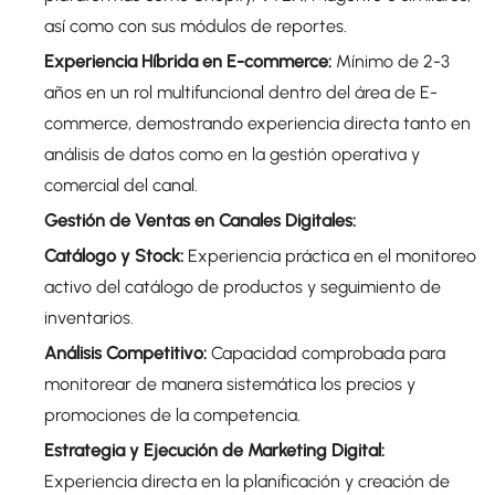
así como con sus módulos de reportes.
Experiencia Híbrida en E-commerce:
Mínimo de 2-3
años en un rol multifuncional dentro del área de E-
commerce, demostrando experiencia directa tanto en
análisis de datos como en la gestión operativa y
comercial del canal.
Gestión de Ventas en Canales Digitales:
Catálogo y Stock:
Experiencia práctica en el monitoreo
activo del catálogo de productos y seguimiento de
inventarios.
Análisis Competitivo:
Capacidad comprobada para
monitorear de manera sistemática los precios y
promociones de la competencia.
Estrategia y Ejecución de Marketing Digital:
Experiencia directa en la planificación y creación de