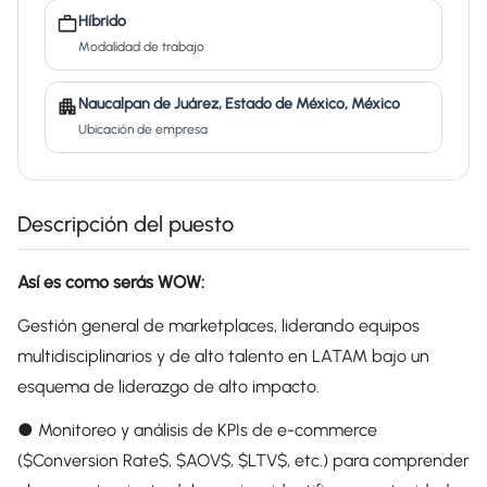
Híbrido
Modalidad de trabajo
Naucalpan de Juárez, Estado de México, México
Ubicación de empresa
Descripción del puesto
Así es como serás WOW:
Gestión general de marketplaces, liderando equipos
multidisciplinarios y de alto talento en LATAM bajo un
esquema de liderazgo de alto impacto.
● Monitoreo y análisis de KPIs de e-commerce
($Conversion Rate$, $AOV$, $LTV$, etc.) para comprender