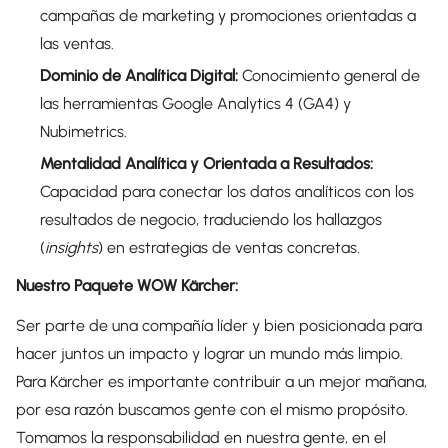
campañas de marketing y promociones orientadas a
las ventas.
Dominio de Analítica Digital:
Conocimiento general de
las herramientas Google Analytics 4 (GA4) y
Nubimetrics.
Mentalidad Analítica y Orientada a Resultados:
Capacidad para conectar los datos analíticos con los
resultados de negocio, traduciendo los hallazgos
(
insights
) en estrategias de ventas concretas.
Nuestro Paquete WOW Kärcher:
Ser parte de una compañía líder y bien posicionada para
hacer juntos un impacto y lograr un mundo más limpio.
Para Kärcher es importante contribuir a un mejor mañana,
por esa razón buscamos gente con el mismo propósito.
Tomamos la responsabilidad en nuestra gente, en el