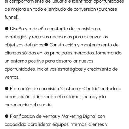
el comportamiento del usuario e identificar oportunidades
de mejora en todo el embudo de conversión (purchase
funnel).
● Diseño y rediseño constante del ecosistema,
estrategias y recursos necesarios para alcanzar los
objetivos definidos.● Construcción y mantenimiento de
alianzas sólidas en los principales mercados, fomentando
un entorno positivo para desarrollar nuevas
oportunidades, iniciativas estratégicas y crecimiento de
ventas.
● Promoción de una visión "Customer-Centric" en toda la
organización, priorizando el customer journey y la
experiencia del usuario.
● Planificación de Ventas y Marketing Digital, con
capacidad para liderar equipos internos, clientes y