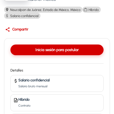
Naucalpan de Juárez, Estado de México, México
Híbrido
Salario confidencial
Compartir
Inicia sesión para postular
Detalles
Salario confidencial
Salario bruto mensual
Híbrido
Contrato