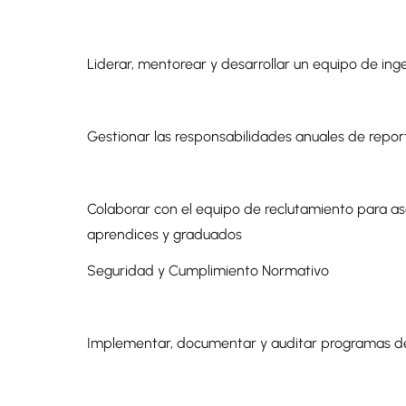
Liderar, mentorear y desarrollar un equipo de ing
Gestionar las responsabilidades anuales de repor
Colaborar con el equipo de reclutamiento para as
aprendices y graduados
Seguridad y Cumplimiento Normativo
Implementar, documentar y auditar programas de