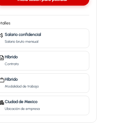
talles
Salario confidencial
Salario bruto mensual
Híbrido
Contrato
Híbrido
Modalidad de trabajo
Ciudad de Mexico
Ubicación de empresa