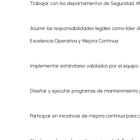
Trabajar con los departamentos de Seguridad, Me
Asumir las responsabilidades legales como líder de
Excelencia Operativa y Mejora Continua
Implementar estándares validados por el equipo g
Diseñar y ejecutar programas de mantenimiento 
Participar en iniciativas de mejora continua para 