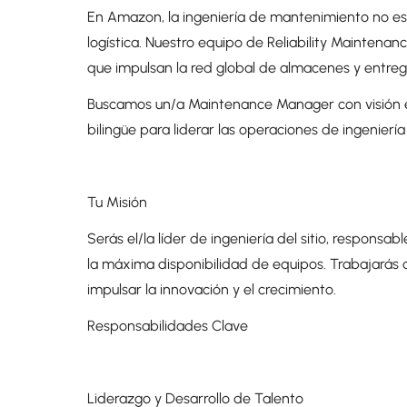
En Amazon, la ingeniería de mantenimiento no es 
logística. Nuestro equipo de Reliability Maintena
que impulsan la red global de almacenes y entr
Buscamos un/a Maintenance Manager con visión es
bilingüe para liderar las operaciones de ingenier
Tu Misión
Serás el/la líder de ingeniería del sitio, responsa
la máxima disponibilidad de equipos. Trabajarás d
impulsar la innovación y el crecimiento.
Responsabilidades Clave
Liderazgo y Desarrollo de Talento