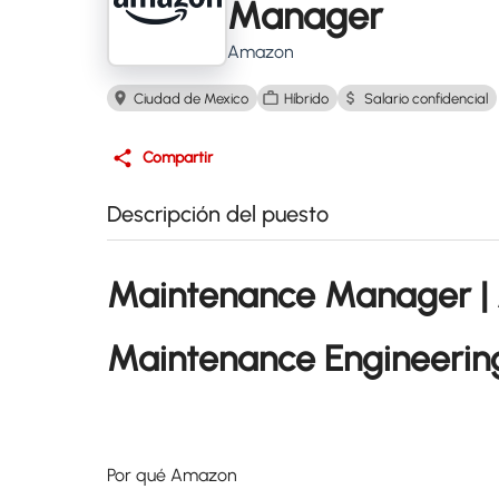
Manager
Amazon
Ciudad de Mexico
Híbrido
Salario confidencial
Compartir
Descripción del puesto
Maintenance Manager | 
Maintenance Engineerin
Por qué Amazon