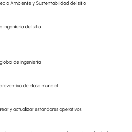
dio Ambiente y Sustentabilidad del sitio
 ingeniería del sitio
lobal de ingeniería
preventivo de clase mundial
crear y actualizar estándares operativos