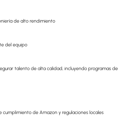
eniería de alto rendimiento
te del equipo
egurar talento de alta calidad, incluyendo programas de
 cumplimiento de Amazon y regulaciones locales