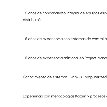
+5 años de conocimiento integral de equipos espec
distribución
+5 años de experiencia con sistemas de control 
+5 años de experiencia adicional en Project Ma
Conocimiento de sistemas CMMS (Computerize
Experiencia con metodologías Kaizen y procesos