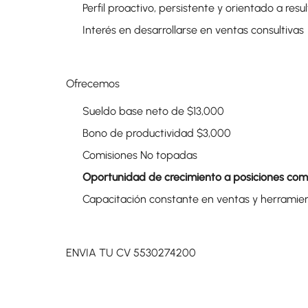
Perfil proactivo, persistente y orientado a resu
Interés en desarrollarse en ventas consultivas
Ofrecemos
Sueldo base neto de $13,000
Bono de productividad $3,000
Comisiones No topadas
Oportunidad de crecimiento a posiciones come
Capacitación constante en ventas y herramien
ENVIA TU CV 5530274200