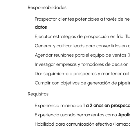
Responsabilidades
Prospectar clientes potenciales a través de 
datos
Ejecutar estrategias de prospección en frío (lla
Generar y calificar leads para convertirlos e
Agendar reuniones para el equipo de ventas (
Investigar empresas y tomadores de decisión 
Dar seguimiento a prospectos y mantener act
Cumplir con objetivos de generación de pipel
Requisitos
Experiencia mínima de
1 a 2 años en prospecc
Experiencia usando herramientas como
Apoll
Habilidad para comunicación efectiva (llamada