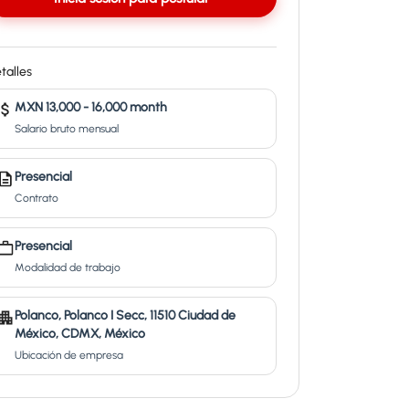
talles
MXN 13,000 - 16,000 month
Salario bruto mensual
Presencial
Contrato
Presencial
Modalidad de trabajo
Polanco, Polanco I Secc, 11510 Ciudad de
México, CDMX, México
Ubicación de empresa