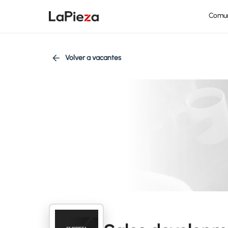
Comu
Volver a vacantes