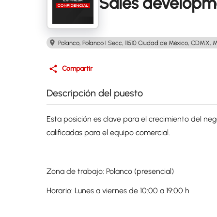
Sales developme
Polanco, Polanco I Secc, 11510 Ciudad de México, CDMX, 
Compartir
Descripción del puesto
Esta posición es clave para el crecimiento del n
calificadas para el equipo comercial.
Zona de trabajo: Polanco (presencial)
Horario: Lunes a viernes de 10:00 a 19:00 h