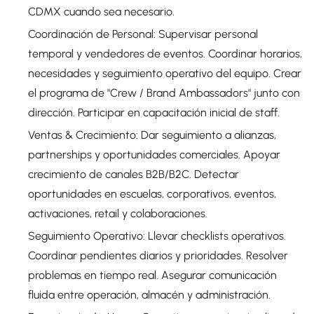
CDMX cuando sea necesario.
Coordinación de Personal: Supervisar personal
temporal y vendedores de eventos. Coordinar horarios,
necesidades y seguimiento operativo del equipo. Crear
el programa de "Crew / Brand Ambassadors" junto con
dirección. Participar en capacitación inicial de staff.
Ventas & Crecimiento: Dar seguimiento a alianzas,
partnerships y oportunidades comerciales. Apoyar
crecimiento de canales B2B/B2C. Detectar
oportunidades en escuelas, corporativos, eventos,
activaciones, retail y colaboraciones.
Seguimiento Operativo: Llevar checklists operativos.
Coordinar pendientes diarios y prioridades. Resolver
problemas en tiempo real. Asegurar comunicación
fluida entre operación, almacén y administración.