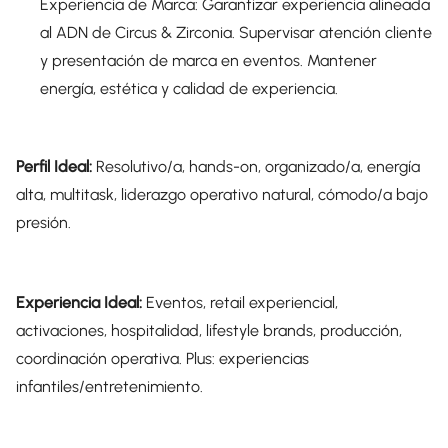
Experiencia de Marca: Garantizar experiencia alineada
al ADN de Circus & Zirconia. Supervisar atención cliente
y presentación de marca en eventos. Mantener
energía, estética y calidad de experiencia.
Perfil Ideal:
Resolutivo/a, hands-on, organizado/a, energía
alta, multitask, liderazgo operativo natural, cómodo/a bajo
presión.
Experiencia Ideal:
Eventos, retail experiencial,
activaciones, hospitalidad, lifestyle brands, producción,
coordinación operativa. Plus: experiencias
infantiles/entretenimiento.