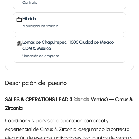
Contrato
Híbrido
Modalidad de trabajo
Lomas de Chapultepec, 11000 Ciudad de México,
CDMX, México
Ubicación de empresa
Descripción del puesto
SALES & OPERATIONS LEAD (Líder de Ventas) — Circus &
Zirconia
Coordinar y supervisar la operación comercial y
experiencial de Circus & Zirconia, asegurando la correcta
ejecución de eventos, activaciones, isla, puntos de venta y