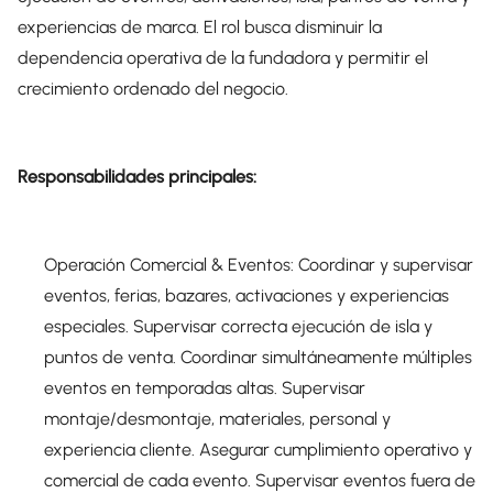
experiencias de marca. El rol busca disminuir la
dependencia operativa de la fundadora y permitir el
crecimiento ordenado del negocio.
Responsabilidades principales:
Operación Comercial & Eventos: Coordinar y supervisar
eventos, ferias, bazares, activaciones y experiencias
especiales. Supervisar correcta ejecución de isla y
puntos de venta. Coordinar simultáneamente múltiples
eventos en temporadas altas. Supervisar
montaje/desmontaje, materiales, personal y
experiencia cliente. Asegurar cumplimiento operativo y
comercial de cada evento. Supervisar eventos fuera de