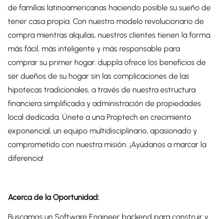
de familias latinoamericanas haciendo posible su sueño de
tener casa propia. Con nuestro modelo revolucionario de
compra mientras alquilas, nuestros clientes tienen la forma
más fácil, más inteligente y más responsable para
comprar su primer hogar. duppla ofrece los beneficios de
ser dueños de su hogar sin las complicaciones de las
hipotecas tradicionales, a través de nuestra estructura
financiera simplificada y administración de propiedades
local dedicada. Únete a una Proptech en crecimiento
exponencial, un equipo multidisciplinario, apasionado y
comprometido con nuestra misión. ¡Ayúdanos a marcar la
diferencia!
Acerca de la Oportunidad:
Buscamos un Software Engineer backend para construir y