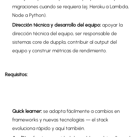
migraciones cuando se requiera (ej. Heroku a Lambda,
Node a Python).
Dirección técnica y desarrollo del equipo:
apoyar la
dirección técnica del equipo, ser responsable de
sistemas core de duppla, contribuir al output del
equipo y construir métricas de rendimiento.
Requisitos:
Quick learner:
se adapta fácilmente a cambios en
frameworks y nuevas tecnologías — el stack
evoluciona rápido y aquí también.