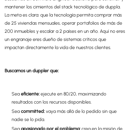
mantener los cimientos del stack tecnológico de duppla.
La meta es clara: que la tecnología permita comprar más
de 25 viviendas mensuales, operar portafolios de más de
200 inmuebles y escalar a 2 países en un año. Aquí no eres
un engranaje eres dueño de sistemas críticos que
impactan directamente la vida de nuestros clientes.
Buscamos un duppler que:
Sea
eficiente:
ejecute en 80/20, maximizando
resultados con los recursos disponibles.
Sea
committed:
vaya más allá de lo pedido sin que
nadie se lo pida.
Sea
apasionado por el problema:
crea en la misión de