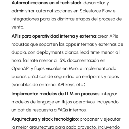
Automatizaciones en el tech stack:
desarrollar y
administrar automatizaciones en Salesforce Flow e
integraciones para las distintas etapas del proceso de
venta.
APIs para operatividad interna y externa:
crear APIs
robustas que soporten las apps internas y externas de
duppla, con deployments diarios, lead time menor a 1
hora, fail rate menor al 15%, documentación en
OpenAPI y flujos visuales en Miro, e implementando
buenas prácticas de seguridad en endpoints y repos
(variables de entorno, API keys, etc.).
Implementar modelos de LLM en procesos:
integrar
modelos de lenguaje en flujos operativos, incluyendo
un bot de respuesta a FAQs internos.
Arquitectura y stack tecnológico:
proponer y ejecutar
la mejor arquitectura para cada proyecto, incluyendo