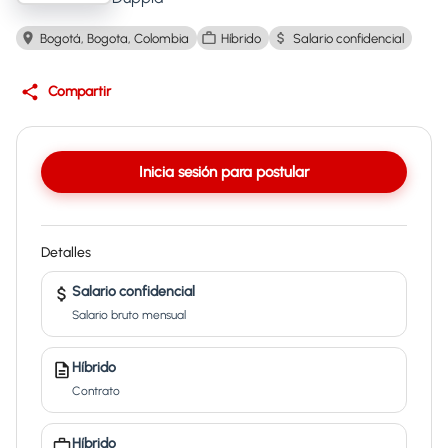
Bogotá, Bogota, Colombia
Híbrido
Salario confidencial
Compartir
Inicia sesión para postular
Detalles
Salario confidencial
Salario bruto mensual
Híbrido
Contrato
Híbrido