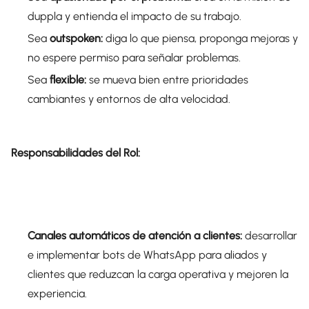
duppla y entienda el impacto de su trabajo.
Sea
outspoken:
diga lo que piensa, proponga mejoras y
no espere permiso para señalar problemas.
Sea
flexible:
se mueva bien entre prioridades
cambiantes y entornos de alta velocidad.
Responsabilidades del Rol:
Canales automáticos de atención a clientes:
desarrollar
e implementar bots de WhatsApp para aliados y
clientes que reduzcan la carga operativa y mejoren la
experiencia.