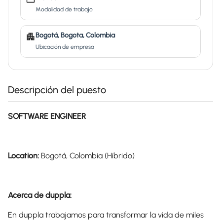
Modalidad de trabajo
Bogotá, Bogota, Colombia
Ubicación de empresa
Descripción del puesto
SOFTWARE ENGINEER
Location:
Bogotá, Colombia (Híbrido)
Acerca de duppla:
En duppla trabajamos para transformar la vida de miles