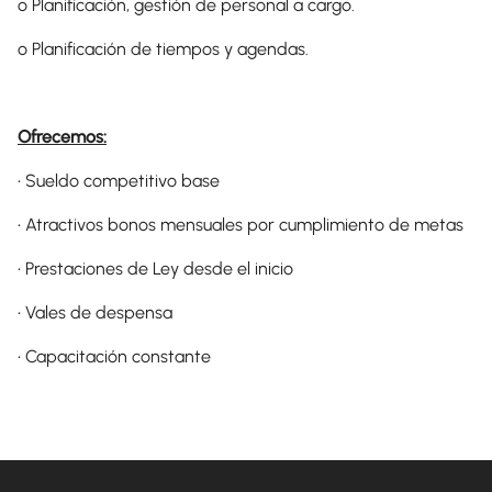
o Planificación, gestión de personal a cargo.
o Planificación de tiempos y agendas.
Ofrecemos:
• Sueldo competitivo base
• Atractivos bonos mensuales por cumplimiento de metas
• Prestaciones de Ley desde el inicio
• Vales de despensa
• Capacitación constante