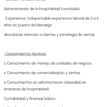
Administración de la hospitalidad (concluida)
• Experiencia: Indispensable experiencia laboral de 3 a 5
años en puesto de liderazgo
abordando atención a clientes y estrategia de ventas.
• Conocimientos técnicos:
o Conocimiento de manejo de unidades de negocio.
o Conocimiento de comercialización y ventas.
o Conocimientos en administración (deseable en
empresas de hospitalidad)
Contabilidad y finanzas básico.