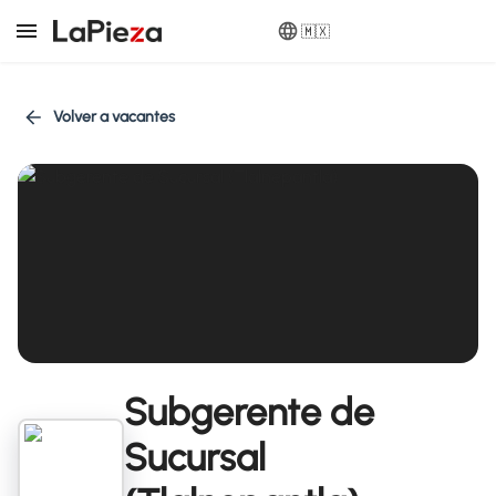
🇲🇽
Volver a vacantes
Subgerente de
Sucursal