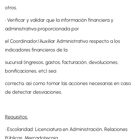
otros.
• Verificar y validar que la información financiera y
administrativa proporcionada por
el Coordinador/Auxiliar Administrativo respecto a los
indicadores financieros de la
sucursal (ingresos, gastos, facturación, devoluciones,
bonificaciones, etc) sea
correcta, así como tomar las acciones necesarias en caso
de detectar desviaciones.
Requisitos:
• Escolaridad: Licenciatura en Administración, Relaciones
Públicas, Mercadotecnia,