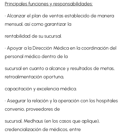
Principales funciones y responsabilidades:
• Alcanzar el plan de ventas establecido de manera
mensual, así como garantizar la
rentabilidad de su sucursal.
• Apoyar a la Dirección Médica en la coordinación del
personal médico dentro de la
sucursal en cuanto a alcance y resultados de metas,
retroalimentación oportuna,
capacitación y excelencia médica.
• Asegurar la relación y la operación con los hospitales
convenio, proveedores de
sucursal, Medhaus (en los casos que aplique),
credencialización de médicos, entre