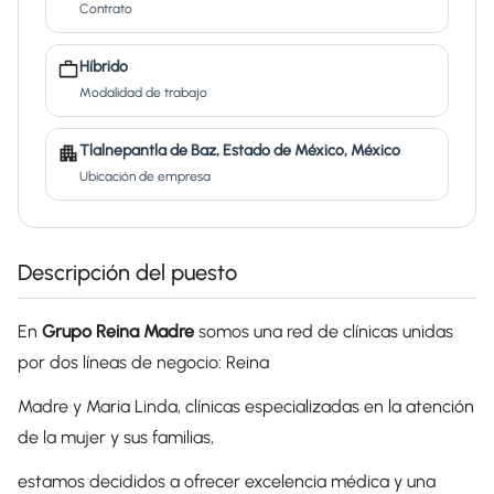
Contrato
Híbrido
Modalidad de trabajo
Tlalnepantla de Baz, Estado de México, México
Ubicación de empresa
Descripción del puesto
En
Grupo Reina Madre
somos una red de clínicas unidas
por dos líneas de negocio: Reina
Madre y Maria Linda, clínicas especializadas en la atención
de la mujer y sus familias,
estamos decididos a ofrecer excelencia médica y una