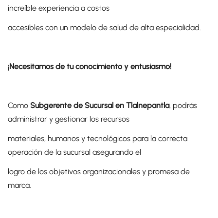
increíble experiencia a costos
accesibles con un modelo de salud de alta especialidad.
¡Necesitamos de tu conocimiento y entusiasmo!
Como
Subgerente de Sucursal en Tlalnepantla
, podrás
administrar y gestionar los recursos
materiales, humanos y tecnológicos para la correcta
operación de la sucursal asegurando el
logro de los objetivos organizacionales y promesa de
marca.