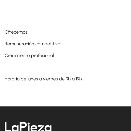
Ofrecemos:
Remuneración competitiva.
Crecimiento profesional.
Horario de lunes a viernes de 9h a 19h