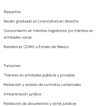
Requisitos:
Recién graduado en Licenciatura en derecho.
Conocimiento en trámites migratorios y/o trámites en
entidades varias.
Residencia: CDMX o Estado de México.
Funciones:
Trámites en entidades públicas y privadas.
Redacción y revisión de contratos comerciales
Interpretación jurídica
Redacción de documentos y actas jurídicas