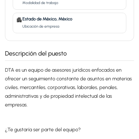
Modalidad de trabajo
Estado de México, México
Ubicación de empresa
Descripción del puesto
DTA es un equipo de asesores jurídicos enfocados en
ofrecer un seguimiento constante de asuntos en materias
civiles, mercantiles, corporativas, laborales, penales,
administrativas y de propiedad intelectual de las
empresas.
¿Te gustaría ser parte del equipo?