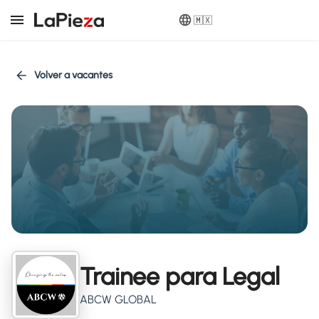
🇲🇽
Volver a vacantes
Trainee para Legal
ABCW GLOBAL